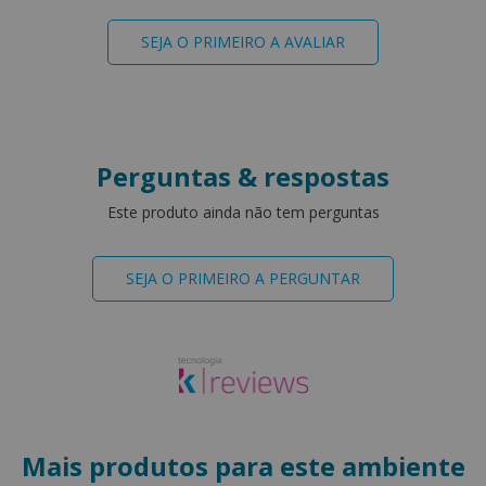
SEJA O PRIMEIRO A AVALIAR
Perguntas & respostas
Este produto ainda não tem perguntas
SEJA O PRIMEIRO A PERGUNTAR
Mais produtos para este ambiente