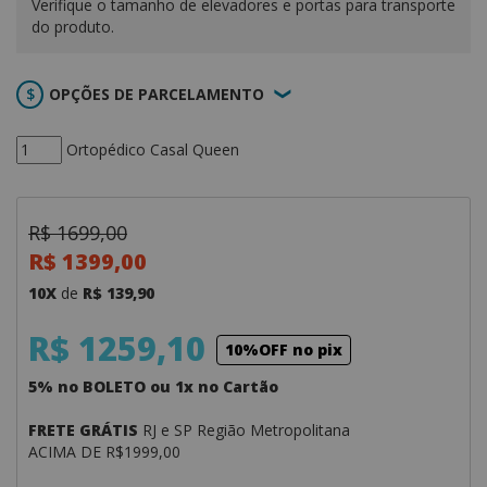
Verifique o tamanho de elevadores e portas para transporte
do produto.
OPÇÕES DE PARCELAMENTO
Ortopédico Casal Queen
R$ 1699,00
R$ 1399,00
10X
de
R$ 139,90
R$ 1259,10
10%OFF no pix
5% no BOLETO ou 1x no Cartão
FRETE GRÁTIS
RJ e SP Região Metropolitana
ACIMA DE R$1999,00