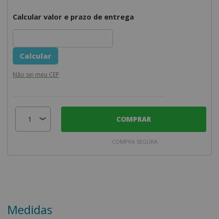
Calcular valor e prazo de entrega
Não sei meu CEP
COMPRAR
COMPRA SEGURA
Medidas