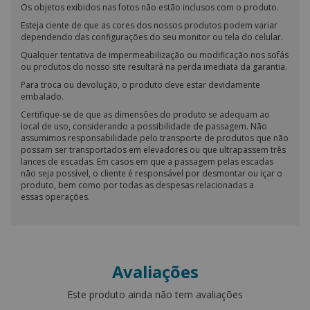
Os objetos exibidos nas fotos não estão inclusos com o produto.
Esteja ciente de que as cores dos nossos produtos podem variar
dependendo das configurações do seu monitor ou tela do celular.
Qualquer tentativa de impermeabilização ou modificação nos sofás
ou produtos do nosso site resultará na perda imediata da garantia.
Para troca ou devolução, o produto deve estar devidamente
embalado.
Certifique-se de que as dimensões do produto se adequam ao
local de uso, considerando a possibilidade de passagem. Não
assumimos responsabilidade pelo transporte de produtos que não
possam ser transportados em elevadores ou que ultrapassem três
lances de escadas. Em casos em que a passagem pelas escadas
não seja possível, o cliente é responsável por desmontar ou içar o
produto, bem como por todas as despesas relacionadas a
essas operações.
Avaliações
Este produto ainda não tem avaliações