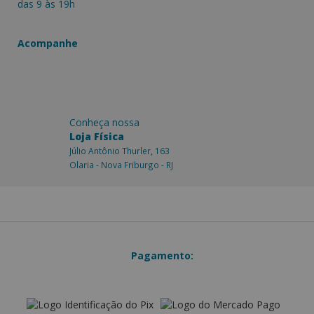
das 9 às 19h
Acompanhe
Conheça nossa
Loja Física
Júlio Antônio Thurler, 163
Olaria - Nova Friburgo - RJ
Pagamento: