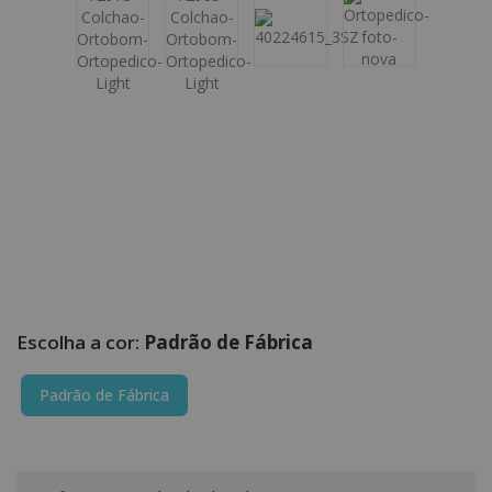
Padrão de Fábrica
Padrão de Fábrica