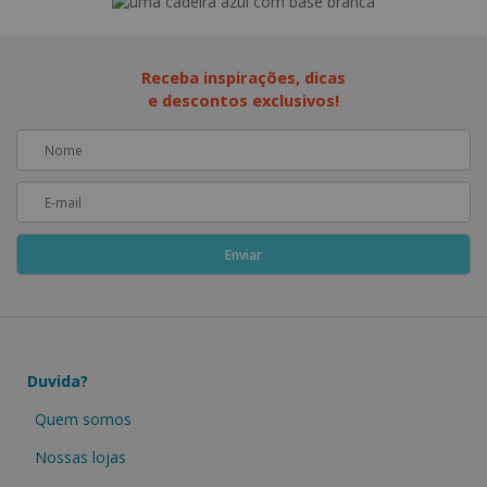
Receba inspirações, dicas
e descontos exclusivos!
Duvida?
Quem somos
Nossas lojas