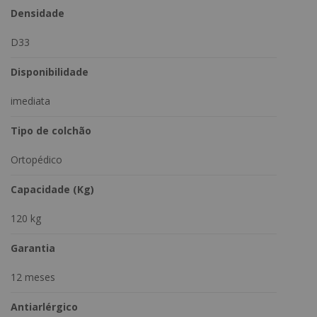
Densidade
D33
Disponibilidade
imediata
Tipo de colchão
Ortopédico
Capacidade (Kg)
120 kg
Garantia
12 meses
Antiarlérgico