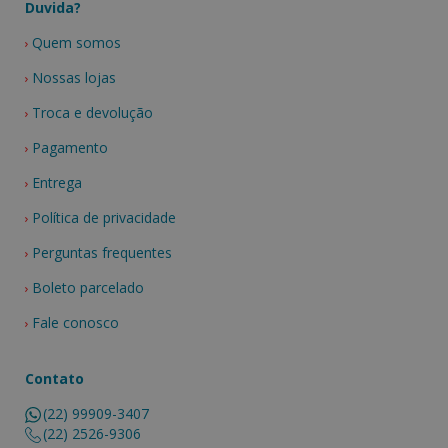
Duvida?
Quem somos
Nossas lojas
Troca e devolução
Pagamento
Entrega
Política de privacidade
Perguntas frequentes
Boleto parcelado
Fale conosco
Contato
(22) 99909-3407
(22) 2526-9306