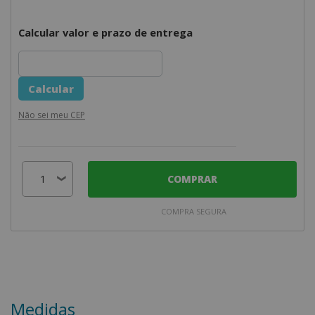
Calcular valor e prazo de entrega
Não sei meu CEP
COMPRAR
COMPRA SEGURA
Medidas