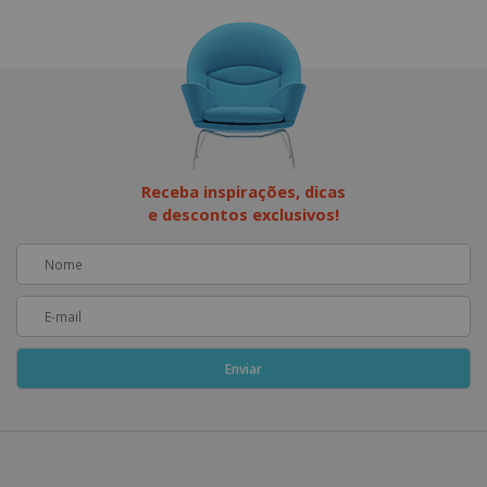
Receba inspirações, dicas
e descontos exclusivos!