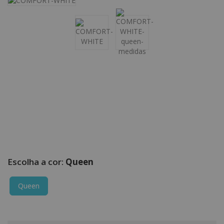
Queen
Queen