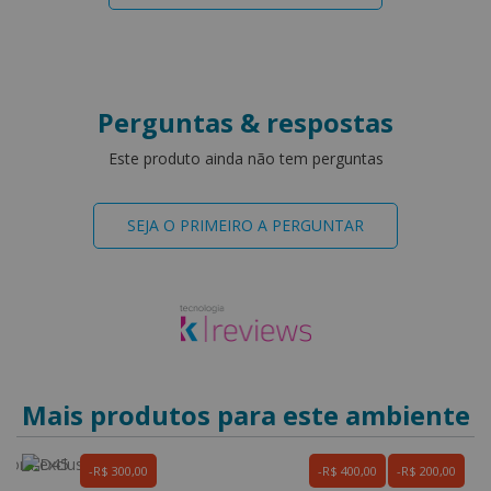
Perguntas & respostas
Este produto ainda não tem perguntas
SEJA O PRIMEIRO A PERGUNTAR
Mais produtos para este ambiente
R$ 300,00
R$ 400,00
R$ 200,00