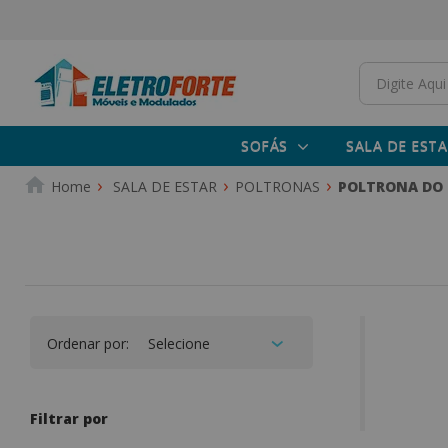
SOFÁS
SALA DE ESTA
SALA DE ESTAR
POLTRONAS
POLTRONA DO 
Ordenar por:
Filtrar por