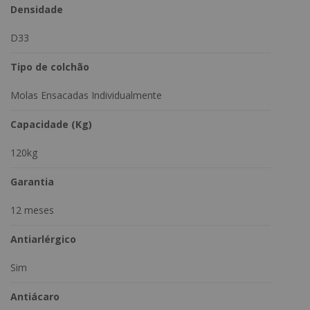
Densidade
D33
Tipo de colchão
Molas Ensacadas Individualmente
Capacidade (Kg)
120kg
Garantia
12 meses
Antiarlérgico
Sim
Antiácaro