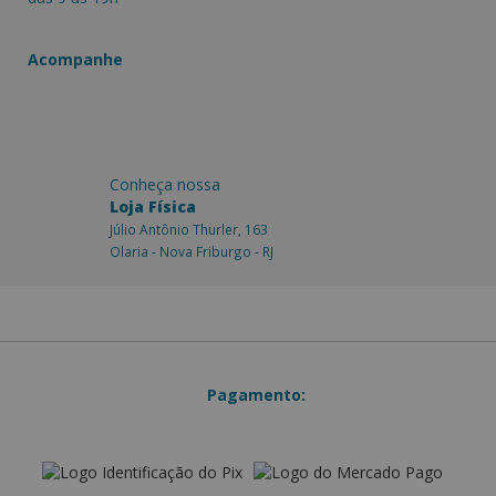
Acompanhe
Conheça nossa
Loja Física
Júlio Antônio Thurler, 163
Olaria - Nova Friburgo - RJ
Pagamento: