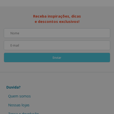
Receba inspirações, dicas
e descontos exclusivos!
Duvida?
Quem somos
Nossas lojas
Troca e devolução