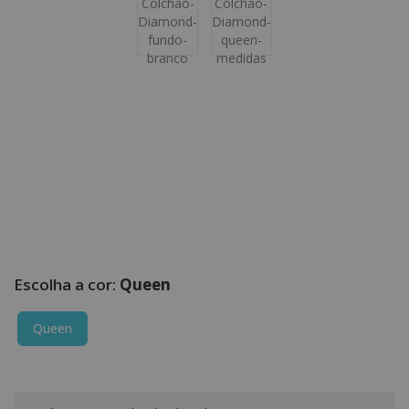
Queen
Queen