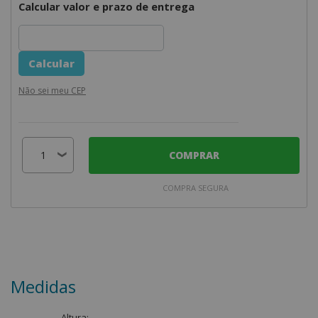
Calcular valor e prazo de entrega
Não sei meu CEP
COMPRAR
COMPRA SEGURA
Medidas
Altura: