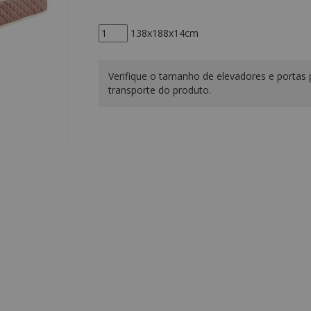
138x188x14cm
Verifique o tamanho de elevadores e portas 
transporte do produto.