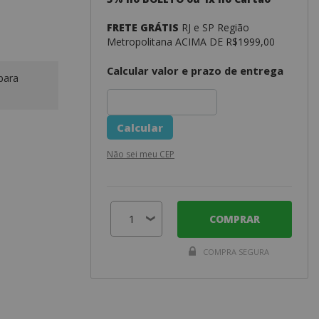
FRETE GRÁTIS
RJ e SP Região
Metropolitana ACIMA DE R$1999,00
Calcular valor e prazo de entrega
para
Não sei meu CEP
COMPRAR
COMPRA SEGURA