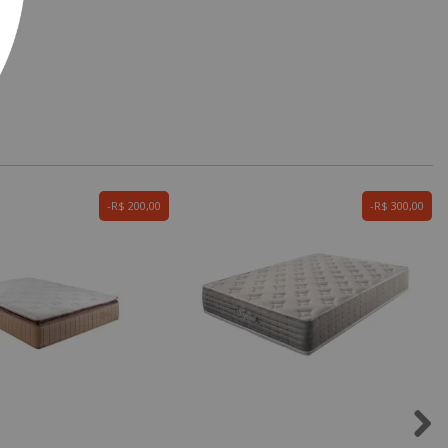
R$ 200,00
R$ 300,00