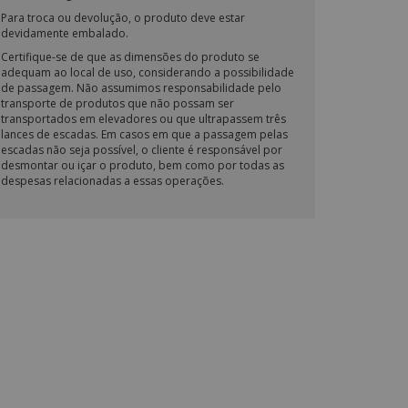
Para troca ou devolução, o produto deve estar
devidamente embalado.
Certifique-se de que as dimensões do produto se
adequam ao local de uso, considerando a possibilidade
de passagem. Não assumimos responsabilidade pelo
transporte de produtos que não possam ser
transportados em elevadores ou que ultrapassem três
lances de escadas. Em casos em que a passagem pelas
escadas não seja possível, o cliente é responsável por
desmontar ou içar o produto, bem como por todas as
despesas relacionadas a essas operações.