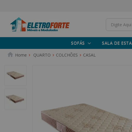
SOFÁS
SALA DE ESTA
QUARTO
COLCHÕES
CASAL