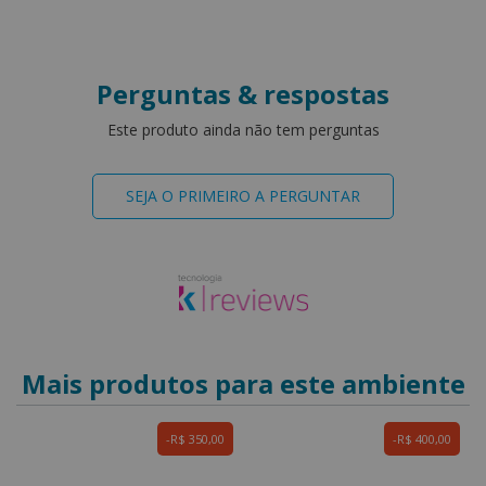
Perguntas & respostas
Este produto ainda não tem perguntas
SEJA O PRIMEIRO A PERGUNTAR
Mais produtos para este ambiente
R$ 350,00
R$ 400,00