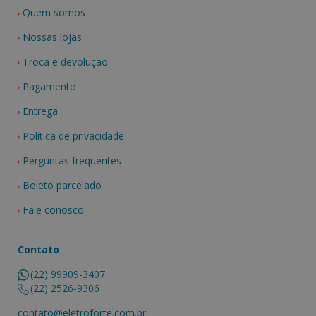
Quem somos
Nossas lojas
Troca e devolução
Pagamento
Entrega
Política de privacidade
Perguntas frequentes
Boleto parcelado
Fale conosco
Contato
(22) 99909-3407
(22) 2526-9306
contato@eletroforte.com.br