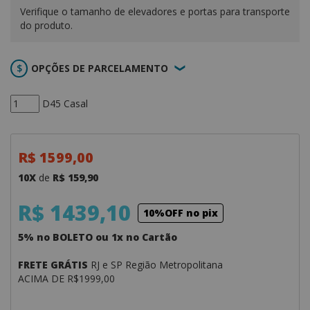
Verifique o tamanho de elevadores e portas para transporte
do produto.
OPÇÕES DE PARCELAMENTO
D45 Casal
R$ 1599,00
10X
de
R$ 159,90
R$ 1439,10
10%OFF no pix
5% no BOLETO ou 1x no Cartão
FRETE GRÁTIS
RJ e SP Região Metropolitana
ACIMA DE R$1999,00