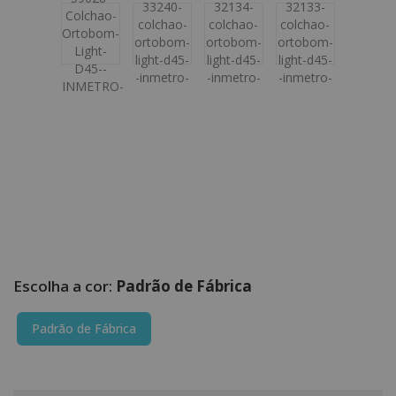
Padrão de Fábrica
Padrão de Fábrica