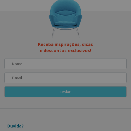
Receba inspirações, dicas
e descontos exclusivos!
Duvida?