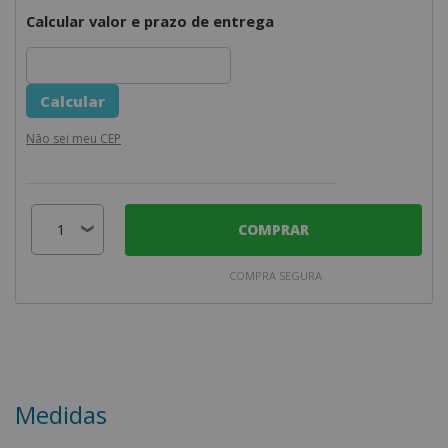
Calcular valor e prazo de entrega
Não sei meu CEP
COMPRAR
COMPRA SEGURA
Medidas