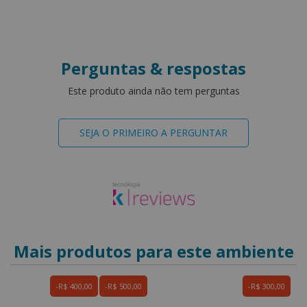
Perguntas & respostas
Este produto ainda não tem perguntas
SEJA O PRIMEIRO A PERGUNTAR
Mais produtos para este ambiente
R$ 400,00
R$ 500,00
R$ 300,00