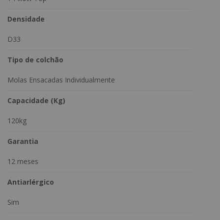
Densidade
D33
Tipo de colchão
Molas Ensacadas Individualmente
Capacidade (Kg)
120kg
Garantia
12 meses
Antiarlérgico
Sim