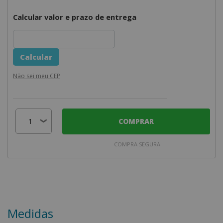
Calcular valor e prazo de entrega
Não sei meu CEP
COMPRAR
COMPRA SEGURA
Medidas