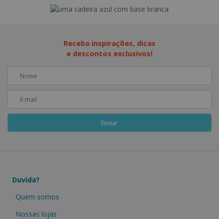
Receba inspirações, dicas
e descontos exclusivos!
Duvida?
Quem somos
Nossas lojas