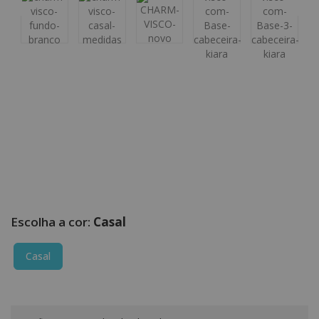
Casal
Casal