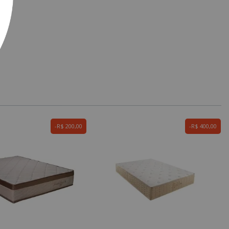
R$ 200,00
R$ 400,00