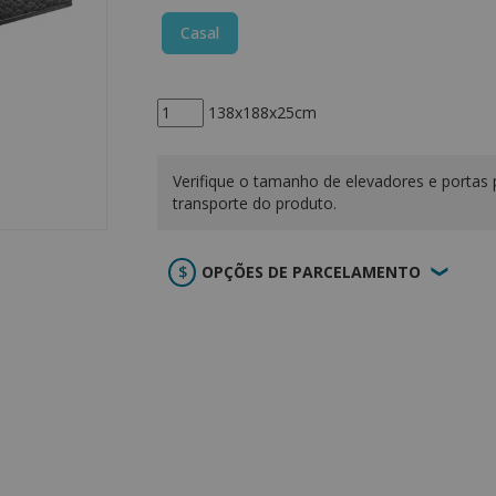
Casal
138x188x25cm
Verifique o tamanho de elevadores e portas 
transporte do produto.
OPÇÕES DE PARCELAMENTO