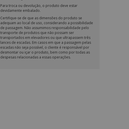
Para troca ou devolução, o produto deve estar
devidamente embalado.
Certifique-se de que as dimensões do produto se
adequam ao local de uso, considerando a possibilidade
de passagem. Não assumimos responsabilidade pelo
transporte de produtos que não possam ser
transportados em elevadores ou que ultrapassem três
lances de escadas. Em casos em que a passagem pelas
escadas não seja possível, o cliente é responsável por
desmontar ou içar o produto, bem como por todas as
despesas relacionadas a essas operações.