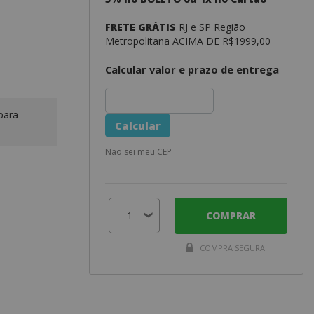
FRETE GRÁTIS
RJ e SP Região
Metropolitana ACIMA DE R$1999,00
Calcular valor e prazo de entrega
para
Não sei meu CEP
COMPRAR
COMPRA SEGURA