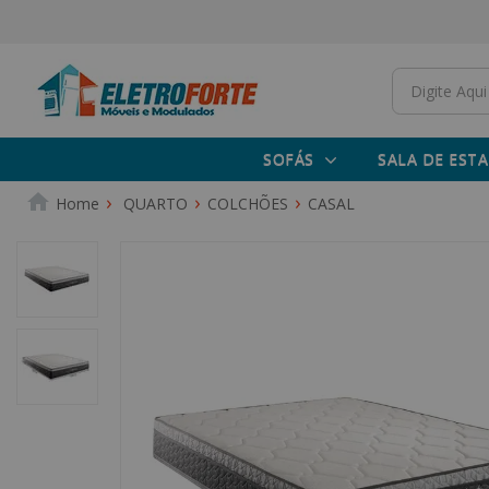
SOFÁS
SALA DE ESTA
QUARTO
COLCHÕES
CASAL