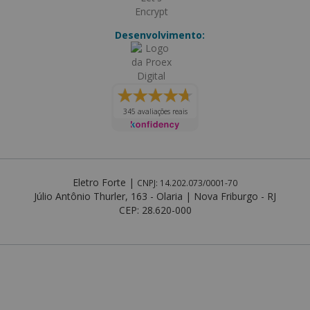
Desenvolvimento:
345 avaliações reais
Eletro Forte
|
CNPJ: 14.202.073/0001-70
Júlio Antônio Thurler, 163 - Olaria
|
Nova Friburgo - RJ
CEP: 28.620-000