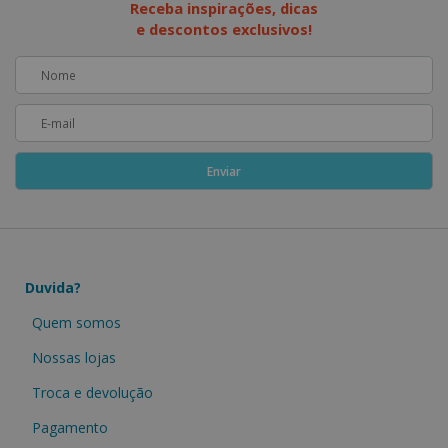
Receba inspirações, dicas
e descontos exclusivos!
Duvida?
Quem somos
Nossas lojas
Troca e devolução
Pagamento