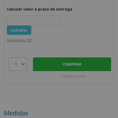
Calcular valor e prazo de entrega
Não sei meu CEP
COMPRAR
COMPRA SEGURA
Medidas