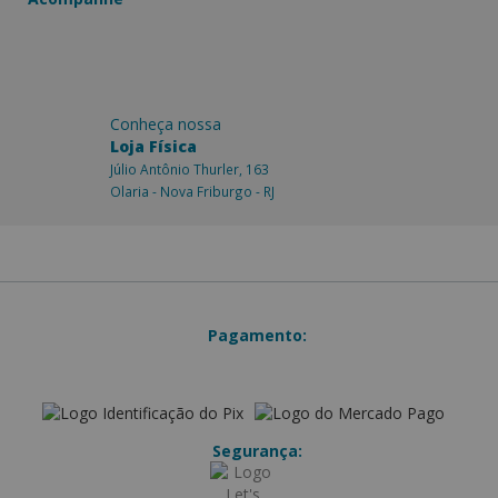
Conheça nossa
Loja Física
Júlio Antônio Thurler, 163
Olaria - Nova Friburgo - RJ
Pagamento:
Segurança: