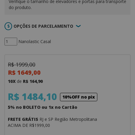
Verifique o tamanho de elevadores e portas para transporte
do produto.
OPÇÕES DE PARCELAMENTO
Nanolastic Casal
R$ 1999,00
R$ 1649,00
10X
de
R$ 164,90
R$ 1484,10
10%OFF no pix
5% no BOLETO ou 1x no Cartão
FRETE GRÁTIS
RJ e SP Região Metropolitana
ACIMA DE R$1999,00