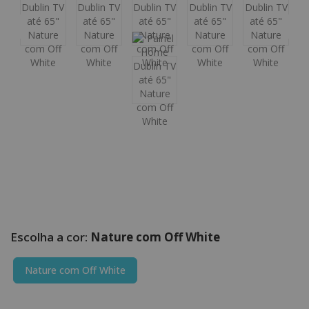
Nature com Off White
Nature com Off White