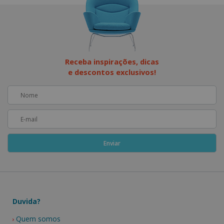
Receba inspirações, dicas
e descontos exclusivos!
Duvida?
Quem somos