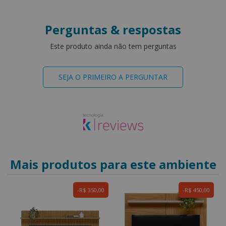
Perguntas & respostas
Este produto ainda não tem perguntas
SEJA O PRIMEIRO A PERGUNTAR
Mais produtos para este ambiente
R$ 350,00
R$ 450,00