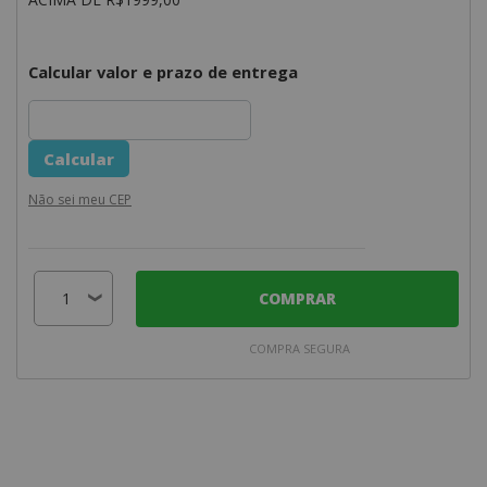
Calcular valor e prazo de entrega
Não sei meu CEP
COMPRAR
COMPRA SEGURA