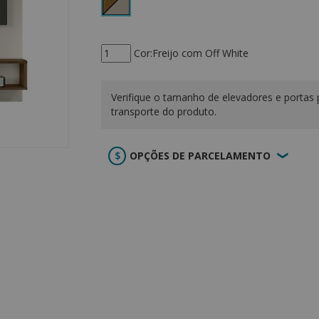
Cor:Freijo com Off White
Verifique o tamanho de elevadores e portas 
transporte do produto.
OPÇÕES DE PARCELAMENTO