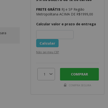
FRETE GRÁTIS
RJ e SP Região
Metropolitana ACIMA DE R$1999,00
Calcular valor e prazo de entrega
para
Não sei meu CEP
COMPRAR
COMPRA SEGURA