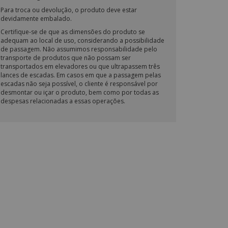
Para troca ou devolução, o produto deve estar
devidamente embalado.
Certifique-se de que as dimensões do produto se
adequam ao local de uso, considerando a possibilidade
de passagem. Não assumimos responsabilidade pelo
transporte de produtos que não possam ser
transportados em elevadores ou que ultrapassem três
lances de escadas. Em casos em que a passagem pelas
escadas não seja possível, o cliente é responsável por
desmontar ou içar o produto, bem como por todas as
despesas relacionadas a essas operações.