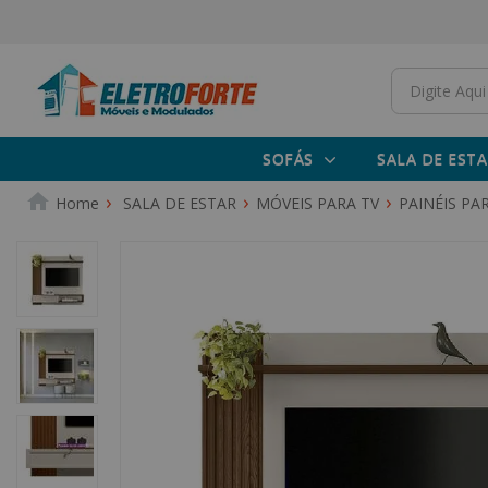
SOFÁS
SALA DE ESTA
SALA DE ESTAR
MÓVEIS PARA TV
PAINÉIS PA