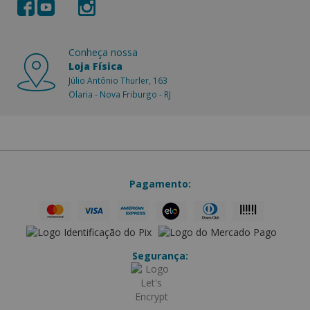
Conheça nossa
Loja Física
Júlio Antônio Thurler, 163
Olaria - Nova Friburgo - RJ
Pagamento:
Segurança: