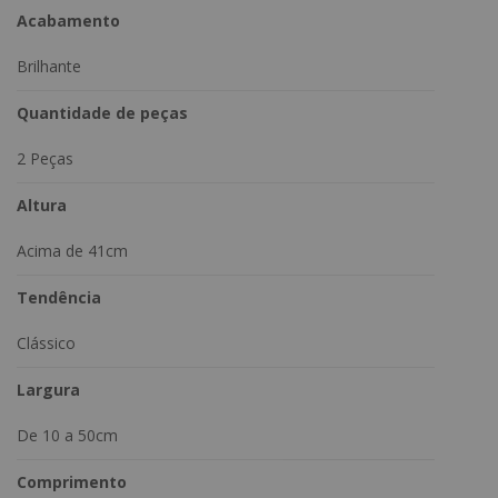
Acabamento
Brilhante
Quantidade de peças
2 Peças
Altura
Acima de 41cm
Tendência
Clássico
Largura
De 10 a 50cm
Comprimento