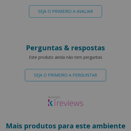
SEJA O PRIMEIRO A AVALIAR
Perguntas & respostas
Este produto ainda não tem perguntas
SEJA O PRIMEIRO A PERGUNTAR
Mais produtos para este ambiente