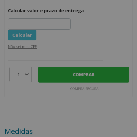
Calcular valor e prazo de entrega
Não sei meu CEP
COMPRAR
COMPRA SEGURA
Medidas