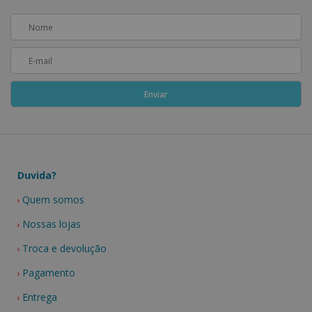
Duvida?
Quem somos
Nossas lojas
Troca e devolução
Pagamento
Entrega