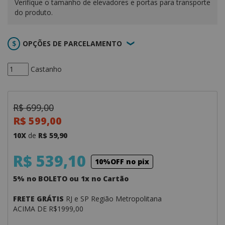
Verifique o tamanho de elevadores e portas para transporte
do produto.
OPÇÕES DE PARCELAMENTO
Castanho
R$ 699,00
R$ 599,00
10X
de
R$ 59,90
R$ 539,10
10%OFF no pix
5% no BOLETO ou 1x no Cartão
FRETE GRÁTIS
RJ e SP Região Metropolitana
ACIMA DE R$1999,00