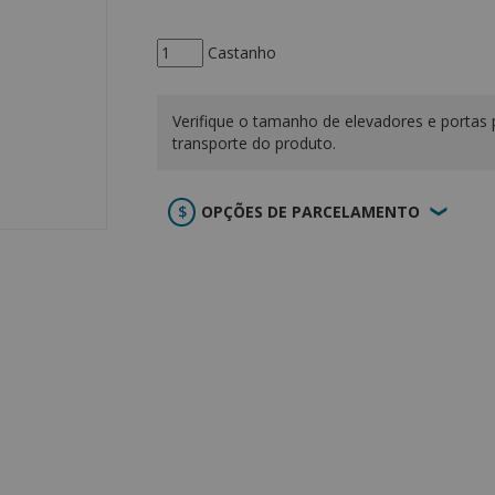
Castanho
Verifique o tamanho de elevadores e portas 
transporte do produto.
OPÇÕES DE PARCELAMENTO