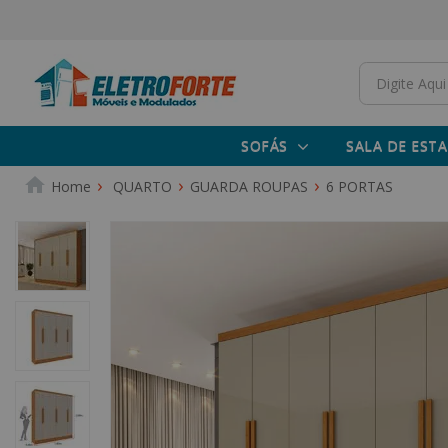
SOFÁS
SALA DE ESTA
QUARTO
GUARDA ROUPAS
6 PORTAS