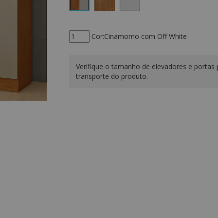
Cor:Cinamomo com Off White
Verifique o tamanho de elevadores e portas 
transporte do produto.