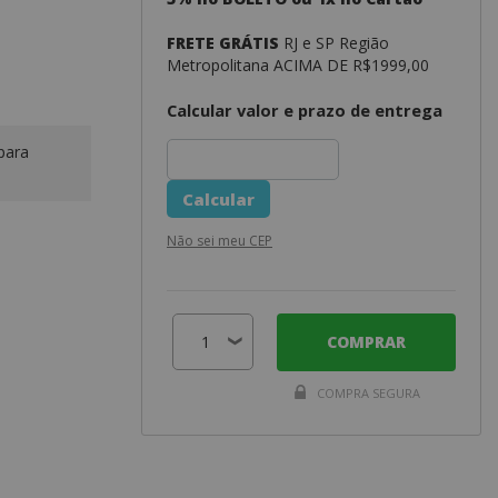
FRETE GRÁTIS
RJ e SP Região
Metropolitana ACIMA DE R$1999,00
Calcular valor e prazo de entrega
para
Não sei meu CEP
COMPRAR
COMPRA SEGURA