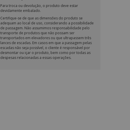
Para troca ou devolução, o produto deve estar
devidamente embalado.
Certifique-se de que as dimensões do produto se
adequam ao local de uso, considerando a possibilidade
de passagem. Não assumimos responsabilidade pelo
transporte de produtos que não possam ser
transportados em elevadores ou que ultrapassem três
lances de escadas. Em casos em que a passagem pelas
escadas não seja possível, o cliente é responsável por
desmontar ou içar o produto, bem como por todas as
despesas relacionadas a essas operações.