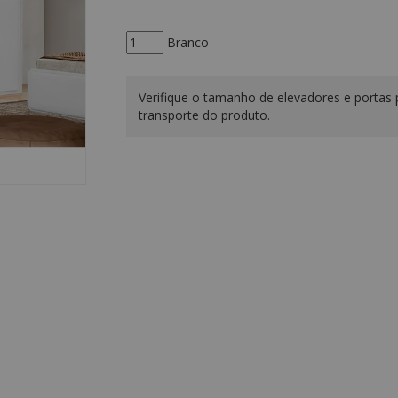
Branco
Verifique o tamanho de elevadores e portas 
transporte do produto.