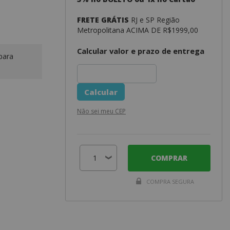
FRETE GRÁTIS
RJ e SP Região
Metropolitana ACIMA DE R$1999,00
Calcular valor e prazo de entrega
para
Não sei meu CEP
COMPRAR
COMPRA SEGURA