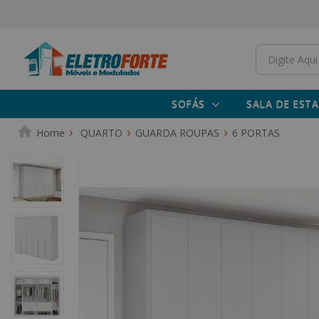
SOFÁS
SALA DE ESTA
QUARTO
GUARDA ROUPAS
6 PORTAS