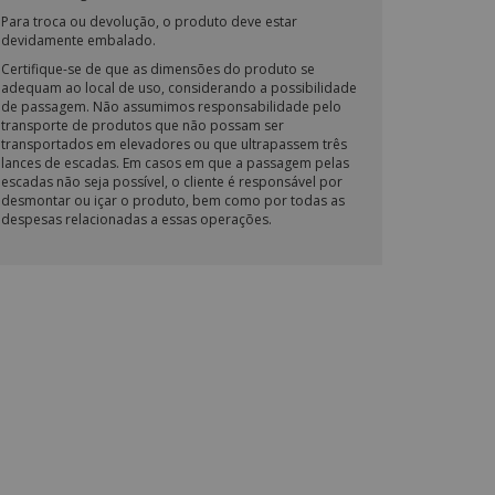
Para troca ou devolução, o produto deve estar
devidamente embalado.
Certifique-se de que as dimensões do produto se
adequam ao local de uso, considerando a possibilidade
de passagem. Não assumimos responsabilidade pelo
transporte de produtos que não possam ser
transportados em elevadores ou que ultrapassem três
lances de escadas. Em casos em que a passagem pelas
escadas não seja possível, o cliente é responsável por
desmontar ou içar o produto, bem como por todas as
despesas relacionadas a essas operações.