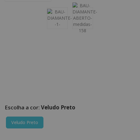
Veludo Preto
Veludo Preto