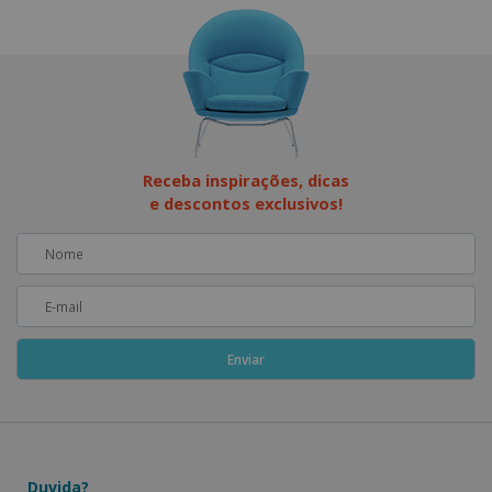
Receba inspirações, dicas
e descontos exclusivos!
Duvida?