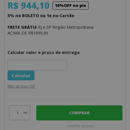
R$ 944,10
10%OFF no pix
5% no BOLETO ou 1x no Cartão
FRETE GRÁTIS
RJ e SP Região Metropolitana
ACIMA DE R$1999,00
Calcular valor e prazo de entrega
Não sei meu CEP
COMPRAR
COMPRA SEGURA