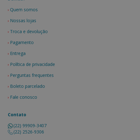
Quem somos
Nossas lojas
Troca e devolução
Pagamento
Entrega
Política de privacidade
Perguntas frequentes
Boleto parcelado
Fale conosco
Contato
(22) 99909-3407
(22) 2526-9306