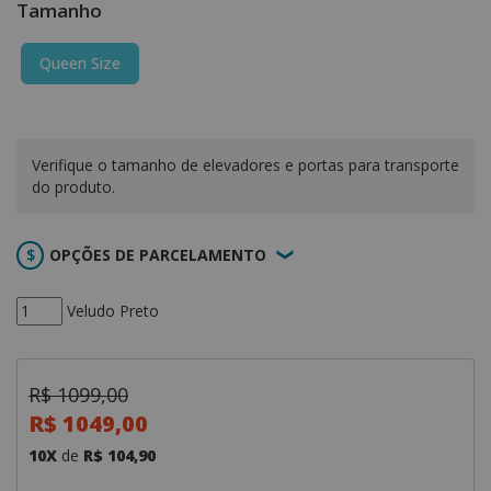
Tamanho
Queen Size
Verifique o tamanho de elevadores e portas para transporte
do produto.
OPÇÕES DE PARCELAMENTO
Veludo Preto
R$ 1099,00
R$ 1049,00
10X
de
R$ 104,90