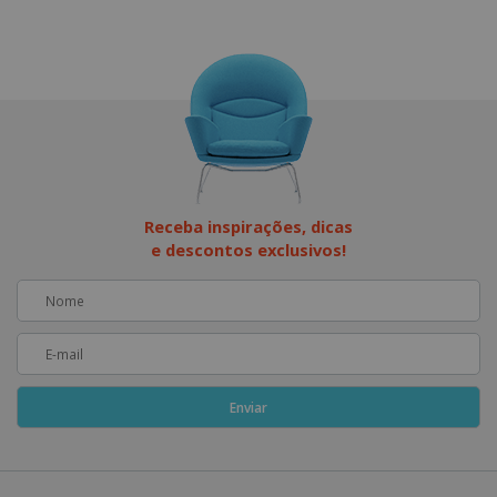
Receba inspirações, dicas
e descontos exclusivos!