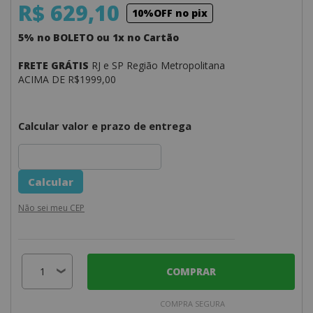
R$ 629,10
10%OFF no pix
5% no BOLETO ou 1x no Cartão
FRETE GRÁTIS
RJ e SP Região Metropolitana
ACIMA DE R$1999,00
Calcular valor e prazo de entrega
Não sei meu CEP
COMPRAR
COMPRA SEGURA