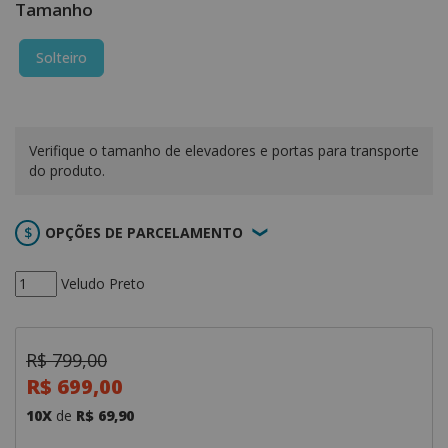
Tamanho
Solteiro
Verifique o tamanho de elevadores e portas para transporte
do produto.
OPÇÕES DE PARCELAMENTO
Veludo Preto
R$ 799,00
R$ 699,00
10X
de
R$ 69,90