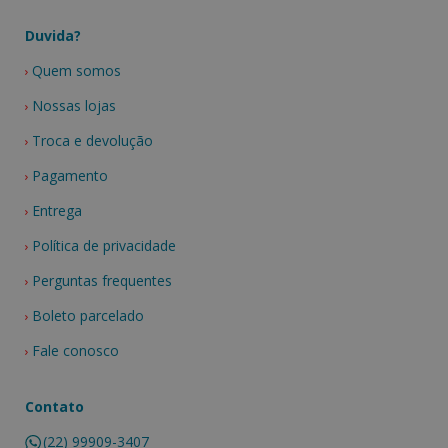
Duvida?
Quem somos
Nossas lojas
Troca e devolução
Pagamento
Entrega
Política de privacidade
Perguntas frequentes
Boleto parcelado
Fale conosco
Contato
(22) 99909-3407