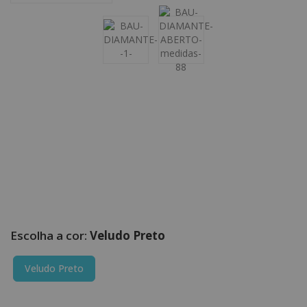
Veludo Preto
Veludo Preto