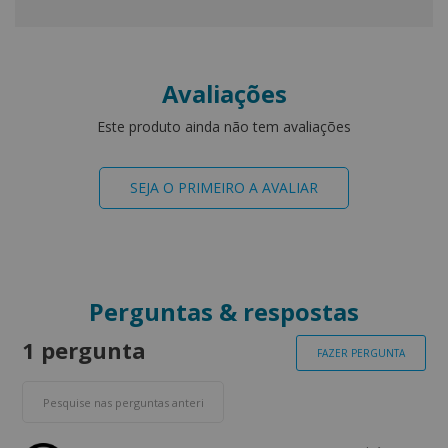
Avaliações
Este produto ainda não tem avaliações
SEJA O PRIMEIRO A AVALIAR
Perguntas & respostas
1 pergunta
FAZER PERGUNTA