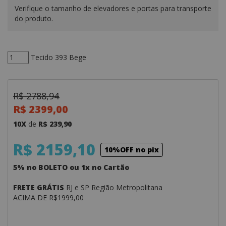
Verifique o tamanho de elevadores e portas para transporte
do produto.
Tecido 393 Bege
R$ 2788,94
R$ 2399,00
10X
de
R$ 239,90
R$ 2159,10
10%OFF no pix
5% no BOLETO ou 1x no Cartão
FRETE GRÁTIS
RJ e SP Região Metropolitana
ACIMA DE R$1999,00