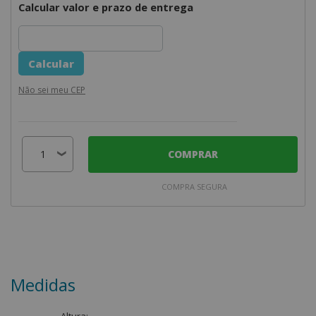
Calcular valor e prazo de entrega
Não sei meu CEP
COMPRAR
COMPRA SEGURA
Medidas
Altura: