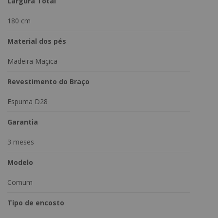
Largura Total
180 cm
Material dos pés
Madeira Maçica
Revestimento do Braço
Espuma D28
Garantia
3 meses
Modelo
Comum
Tipo de encosto