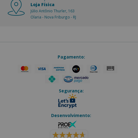
Loja Física
Júlio Antônio Thurler, 163
Olaria - Nova Friburgo - RJ
Pagamento:
Segurança:
Desenvolvimento: