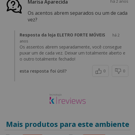
Marisa Aparecida
há 2 anos
Os acentos abrem separados ou um de cada
vez?
Resposta da loja ELETRO FORTE MÓVEIS
há 2
anos
Os assentos abrem separadamente, você consegue
puxar um de cada vez. Deixar um totalmente aberto e
o outro totalmente fechado!
esta resposta foi útil?
0
0
Mais produtos para este ambiente