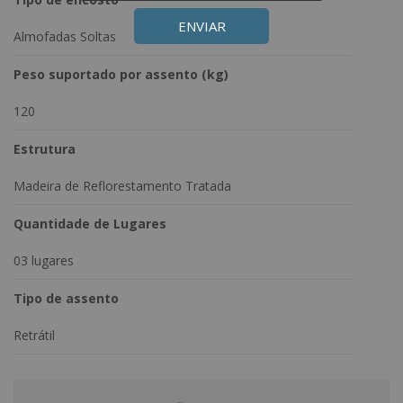
ENVIAR
Almofadas Soltas
Peso suportado por assento (kg)
120
Estrutura
Madeira de Reflorestamento Tratada
Quantidade de Lugares
03 lugares
Tipo de assento
Retrátil