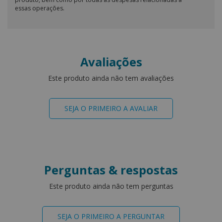
essas operações.
Avaliações
Este produto ainda não tem avaliações
SEJA O PRIMEIRO A AVALIAR
Perguntas & respostas
Este produto ainda não tem perguntas
SEJA O PRIMEIRO A PERGUNTAR