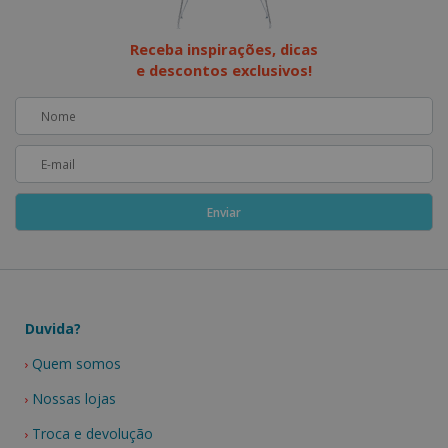
Receba inspirações, dicas
e descontos exclusivos!
Duvida?
Quem somos
Nossas lojas
Troca e devolução