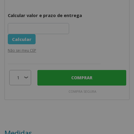
Calcular valor e prazo de entrega
Não sei meu CEP
COMPRAR
COMPRA SEGURA
Medidas