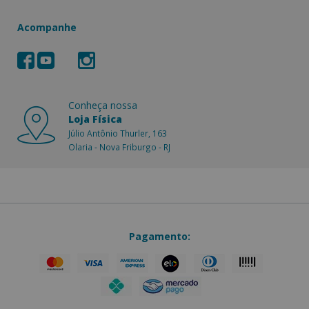
Acompanhe
Conheça nossa
Loja Física
Júlio Antônio Thurler, 163
Olaria - Nova Friburgo - RJ
Pagamento: