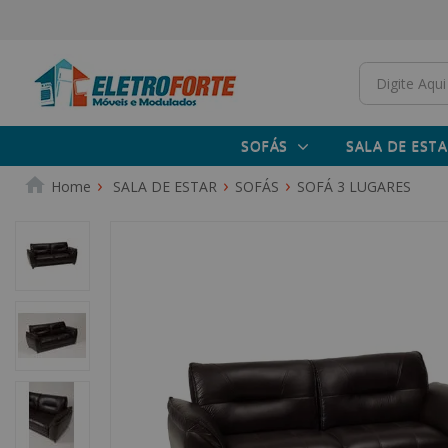
SOFÁS
SALA DE ESTA
SALA DE ESTAR
SOFÁS
SOFÁ 3 LUGARES