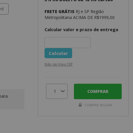
rd
FRETE GRÁTIS
RJ e SP Região
Metropolitana ACIMA DE R$1999,00
Calcular valor e prazo de entrega
Não sei meu CEP
COMPRAR
para
COMPRA SEGURA