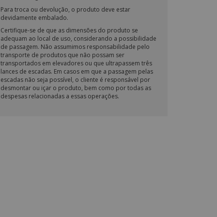
Para troca ou devolução, o produto deve estar
devidamente embalado.
Certifique-se de que as dimensões do produto se
adequam ao local de uso, considerando a possibilidade
de passagem. Não assumimos responsabilidade pelo
transporte de produtos que não possam ser
transportados em elevadores ou que ultrapassem três
lances de escadas. Em casos em que a passagem pelas
escadas não seja possível, o cliente é responsável por
desmontar ou içar o produto, bem como por todas as
despesas relacionadas a essas operações.