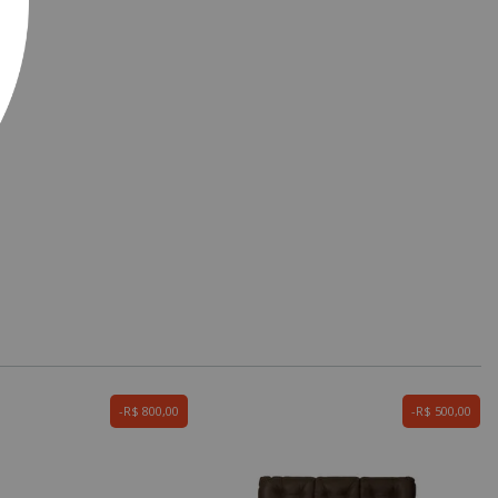
R$ 800,00
R$ 500,00