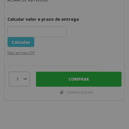
Calcular valor e prazo de entrega
Não sei meu CEP
COMPRAR
COMPRA SEGURA