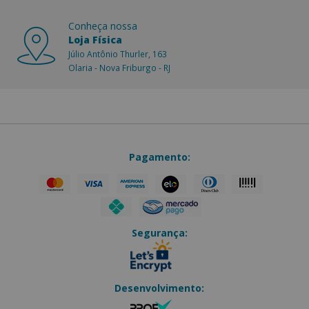
Conheça nossa
Loja Física
Júlio Antônio Thurler, 163
Olaria - Nova Friburgo - RJ
Pagamento:
Segurança:
Desenvolvimento: