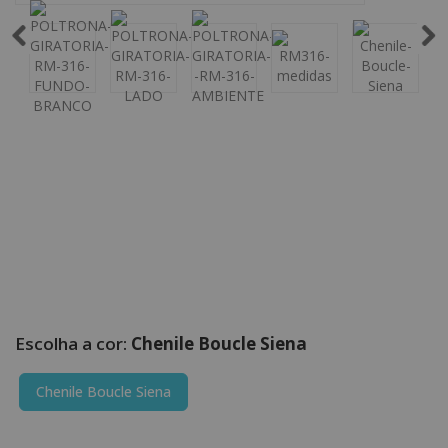
Chenile Boucle Siena
Chenile Boucle Siena