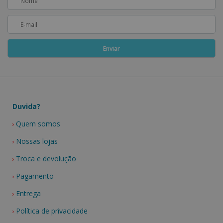
Duvida?
Quem somos
Nossas lojas
Troca e devolução
Pagamento
Entrega
Política de privacidade