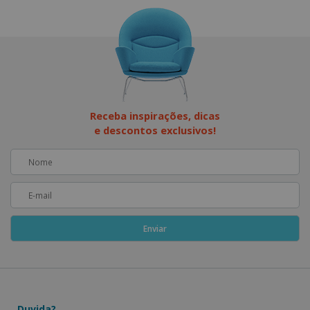
Receba inspirações, dicas
e descontos exclusivos!
Duvida?