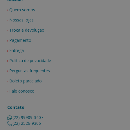
Quem somos
Nossas lojas
Troca e devolução
Pagamento
Entrega
Política de privacidade
Perguntas frequentes
Boleto parcelado
Fale conosco
Contato
(22) 99909-3407
(22) 2526-9306