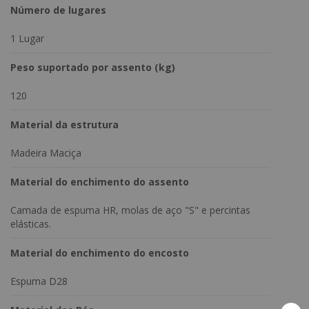
Número de lugares
1 Lugar
Peso suportado por assento (kg)
120
Material da estrutura
Madeira Maciça
Material do enchimento do assento
Camada de espuma HR, molas de aço "S" e percintas
elásticas.
Material do enchimento do encosto
Espuma D28