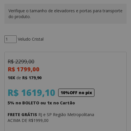
Verifique o tamanho de elevadores e portas para transporte
do produto.
Veludo Cristal
R$ 2299,00
R$ 1799,00
10X
de
R$ 179,90
R$ 1619,10
10%OFF no pix
5% no BOLETO ou 1x no Cartão
FRETE GRÁTIS
RJ e SP Região Metropolitana
ACIMA DE R$1999,00