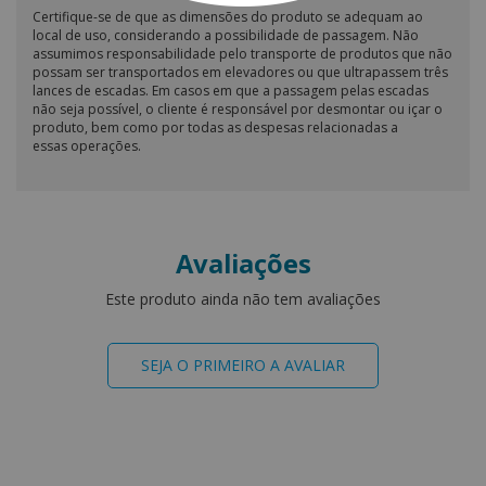
Certifique-se de que as dimensões do produto se adequam ao
local de uso, considerando a possibilidade de passagem. Não
assumimos responsabilidade pelo transporte de produtos que não
possam ser transportados em elevadores ou que ultrapassem três
lances de escadas. Em casos em que a passagem pelas escadas
não seja possível, o cliente é responsável por desmontar ou içar o
produto, bem como por todas as despesas relacionadas a
essas operações.
Avaliações
Este produto ainda não tem avaliações
SEJA O PRIMEIRO A AVALIAR