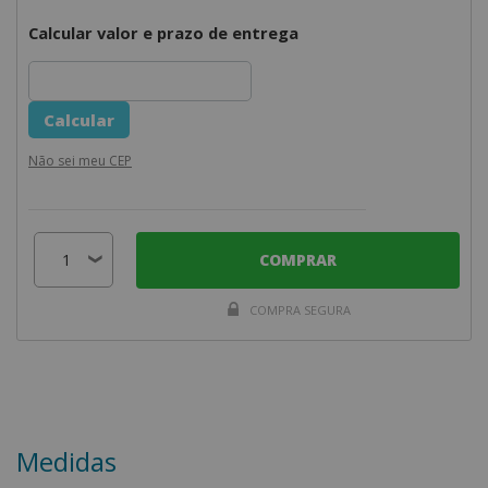
Calcular valor e prazo de entrega
Não sei meu CEP
COMPRAR
COMPRA SEGURA
Medidas