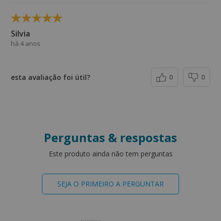
Silvia
há 4 anos
esta avaliação foi útil?
0
0
Perguntas & respostas
Este produto ainda não tem perguntas
SEJA O PRIMEIRO A PERGUNTAR