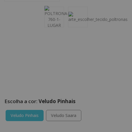
Veludo Pinhais
Veludo Pinhais
Veludo Saara