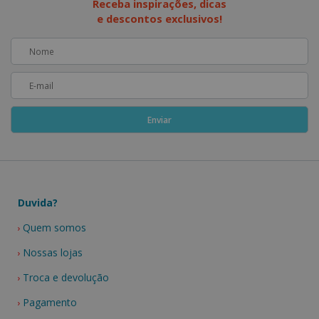
Receba inspirações, dicas
e descontos exclusivos!
Duvida?
Quem somos
Nossas lojas
Troca e devolução
Pagamento