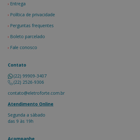
Entrega
Política de privacidade
Perguntas frequentes
Boleto parcelado
Fale conosco
Contato
(22) 99909-3407
(22) 2526-9306
contato@eletroforte.com.br
Atendimento Online
Segunda a sàbado
das 9 às 19h
Acompanhe