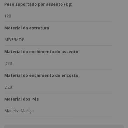
Peso suportado por assento (kg)
120
Material da estrutura
MDF/MDP
Material do enchimento do assento
D33
Material do enchimento do encosto
D28
Material dos Pés
Madeira Maciça