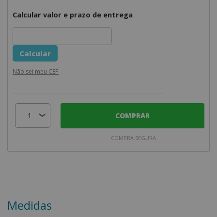
Calcular valor e prazo de entrega
Não sei meu CEP
COMPRAR
COMPRA SEGURA
Medidas