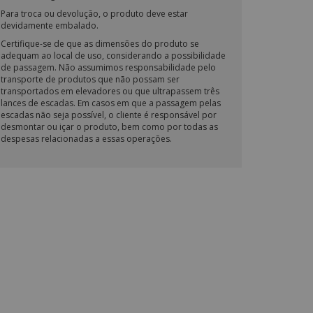
Para troca ou devolução, o produto deve estar
devidamente embalado.
Certifique-se de que as dimensões do produto se
adequam ao local de uso, considerando a possibilidade
de passagem. Não assumimos responsabilidade pelo
transporte de produtos que não possam ser
transportados em elevadores ou que ultrapassem três
lances de escadas. Em casos em que a passagem pelas
escadas não seja possível, o cliente é responsável por
desmontar ou içar o produto, bem como por todas as
despesas relacionadas a essas operações.