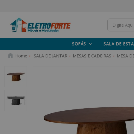
SOFÁS
SALA DE ESTA
SALA DE JANTAR
MESAS E CADEIRAS
MESA DE