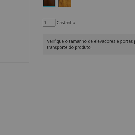
Castanho
Verifique o tamanho de elevadores e portas 
transporte do produto.