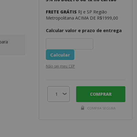
FRETE GRÁTIS
RJ e SP Região
Metropolitana ACIMA DE R$1999,00
Calcular valor e prazo de entrega
para
Não sei meu CEP
COMPRAR
COMPRA SEGURA