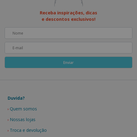
Receba inspirações, dicas
e descontos exclusivos!
Duvida?
Quem somos
Nossas lojas
Troca e devolução