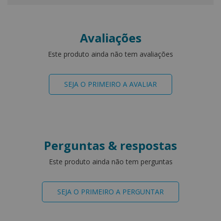
Avaliações
Este produto ainda não tem avaliações
SEJA O PRIMEIRO A AVALIAR
Perguntas & respostas
Este produto ainda não tem perguntas
SEJA O PRIMEIRO A PERGUNTAR