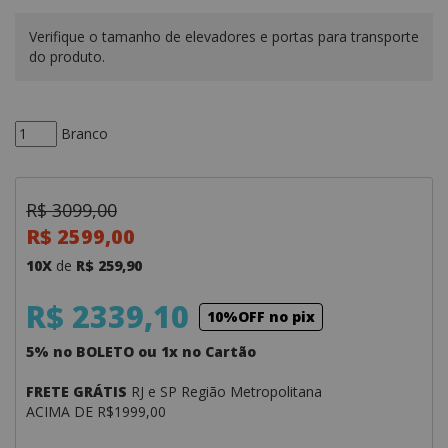
Verifique o tamanho de elevadores e portas para transporte
do produto.
Branco
R$ 3099,00
R$ 2599,00
10X
de
R$ 259,90
R$ 2339,10
10%OFF no pix
5% no BOLETO ou 1x no Cartão
FRETE GRÁTIS
RJ e SP Região Metropolitana
ACIMA DE R$1999,00