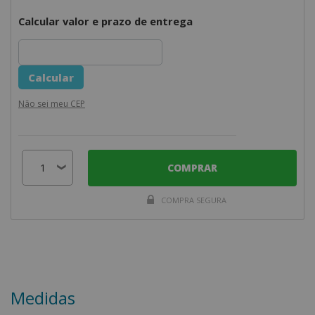
Calcular valor e prazo de entrega
Não sei meu CEP
COMPRAR
COMPRA SEGURA
Medidas