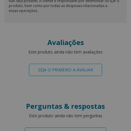
não seja possível, o cliente é responsável por desmontar ou içar o
produto, bem como por todas as despesas relacionadas a
essas operações.
Avaliações
Este produto ainda não tem avaliações
SEJA O PRIMEIRO A AVALIAR
Perguntas & respostas
Este produto ainda não tem perguntas