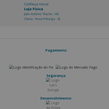
Conheça nossa
Loja Física
Júlio Antônio Thurler, 163
Olaria - Nova Friburgo - RJ
Pagamento:
Segurança:
Desenvolvimento: