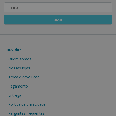
Duvida?
Quem somos
Nossas lojas
Troca e devolução
Pagamento
Entrega
Política de privacidade
Perguntas frequentes