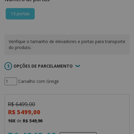
13 portas
Verifique o tamanho de elevadores e portas para transporte
do produto.
OPÇÕES DE PARCELAMENTO
Carvalho com Greige
R$ 6499,00
R$ 5499,00
10X
de
R$ 549,90