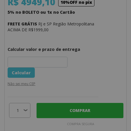
R$ 4949,10
10%OFF no pix
5% no BOLETO ou 1x no Cartão
FRETE GRÁTIS
RJ e SP Região Metropolitana
ACIMA DE R$1999,00
Calcular valor e prazo de entrega
Não sei meu CEP
COMPRAR
COMPRA SEGURA