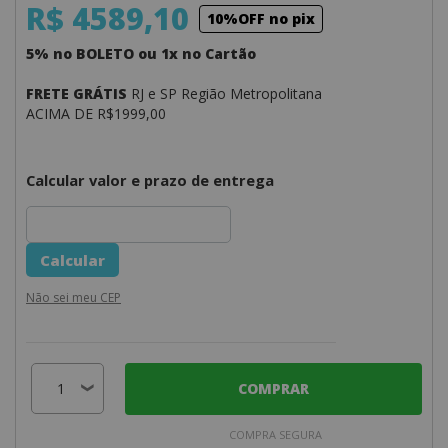
R$ 4589,10
10%OFF no pix
5% no BOLETO ou 1x no Cartão
FRETE GRÁTIS
RJ e SP Região Metropolitana
ACIMA DE R$1999,00
Calcular valor e prazo de entrega
Não sei meu CEP
COMPRAR
COMPRA SEGURA