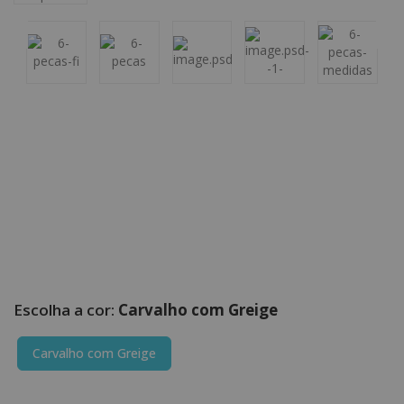
Carvalho com Greige
Carvalho com Greige