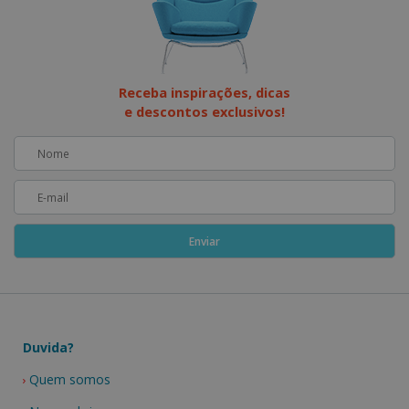
Receba inspirações, dicas
e descontos exclusivos!
Duvida?
Quem somos