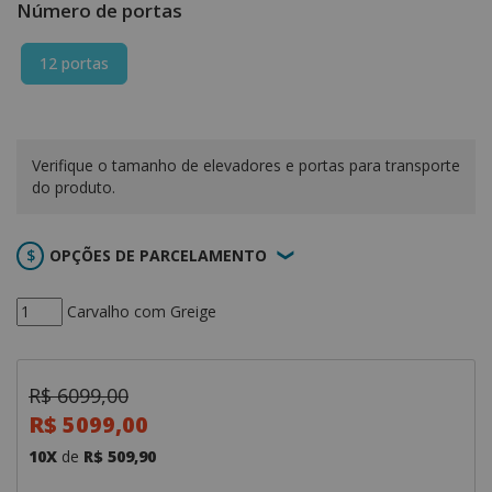
Número de portas
12 portas
Verifique o tamanho de elevadores e portas para transporte
do produto.
OPÇÕES DE PARCELAMENTO
Carvalho com Greige
R$ 6099,00
R$ 5099,00
10X
de
R$ 509,90