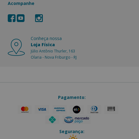
Acompanhe
Conheça nossa
Loja Física
Júlio Antônio Thurler, 163
Olaria - Nova Friburgo - RJ
Pagamento:
Segurança: