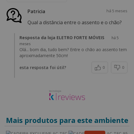
Patricia
há 5 meses
Qual a distância entre o assento e o chão?
Resposta da loja ELETRO FORTE MÓVEIS
há 5
meses
Olá... bom dia, tudo bem? Entre o chão ao assento tem
aproximadamente 50cm!
esta resposta foi útil?
0
0
Mais produtos para este ambiente