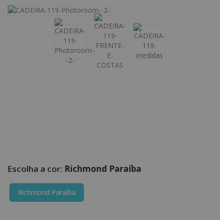
Richmond Paraíba
Richmond Paraíba