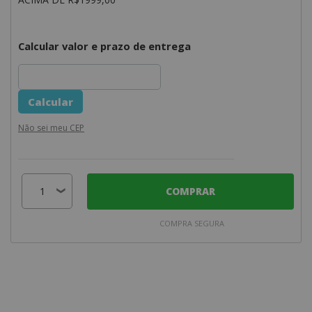
Calcular valor e prazo de entrega
Não sei meu CEP
COMPRAR
COMPRA SEGURA