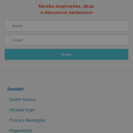
Receba inspirações, dicas
e descontos exclusivos!
Duvida?
Quem somos
Nossas lojas
Troca e devolução
Pagamento