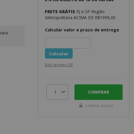
FRETE GRÁTIS
RJ e SP Região
Metropolitana ACIMA DE R$1999,00
Calcular valor e prazo de entrega
para
Não sei meu CEP
COMPRAR
COMPRA SEGURA