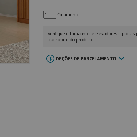
Cinamomo
Verifique o tamanho de elevadores e portas 
transporte do produto.
OPÇÕES DE PARCELAMENTO