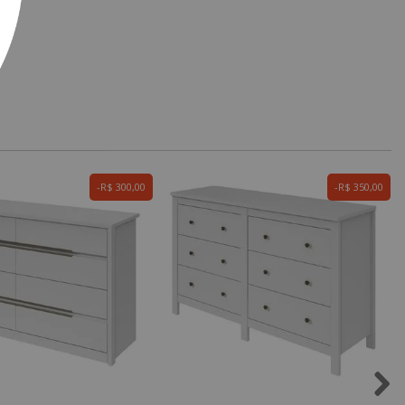
R$ 300,00
R$ 350,00