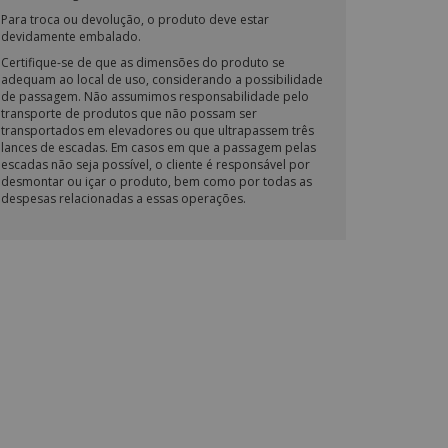
Para troca ou devolução, o produto deve estar
devidamente embalado.
Certifique-se de que as dimensões do produto se
adequam ao local de uso, considerando a possibilidade
de passagem. Não assumimos responsabilidade pelo
transporte de produtos que não possam ser
transportados em elevadores ou que ultrapassem três
lances de escadas. Em casos em que a passagem pelas
escadas não seja possível, o cliente é responsável por
desmontar ou içar o produto, bem como por todas as
despesas relacionadas a essas operações.