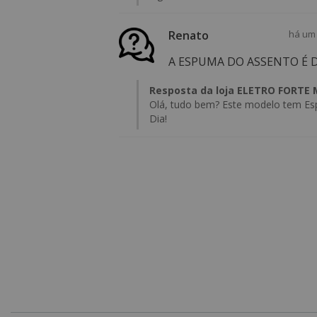
Renato
há um
A ESPUMA DO ASSENTO É 
Resposta da loja ELETRO FORTE
Olá, tudo bem? Este modelo tem E
Dia!