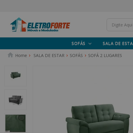
SOFÁS
SALA DE ESTA
SALA DE ESTAR
SOFÁS
SOFÁ 2 LUGARES