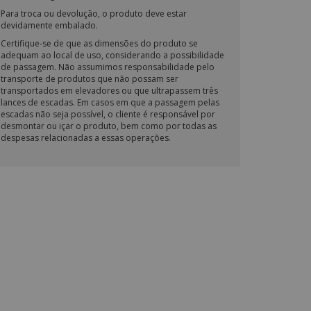
Para troca ou devolução, o produto deve estar
devidamente embalado.
Certifique-se de que as dimensões do produto se
adequam ao local de uso, considerando a possibilidade
de passagem. Não assumimos responsabilidade pelo
transporte de produtos que não possam ser
transportados em elevadores ou que ultrapassem três
lances de escadas. Em casos em que a passagem pelas
escadas não seja possível, o cliente é responsável por
desmontar ou içar o produto, bem como por todas as
despesas relacionadas a essas operações.