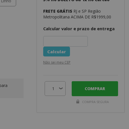
Linho
FRETE GRÁTIS
RJ e SP Região
Metropolitana ACIMA DE R$1999,00
Calcular valor e prazo de entrega
Não sei meu CEP
para
COMPRAR
COMPRA SEGURA