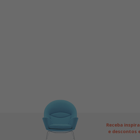
Receba inspira
e descontos e