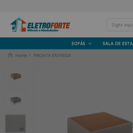
SOFÁS
SALA DE ESTA
PRONTA ENTREGA