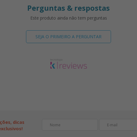
Perguntas & respostas
Este produto ainda não tem perguntas
SEJA O PRIMEIRO A PERGUNTAR
ções, dicas
xclusivos!