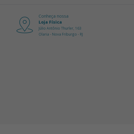
Conheça nossa
Loja Física
Júlio Antônio Thurler, 163
Olaria - Nova Friburgo - RJ