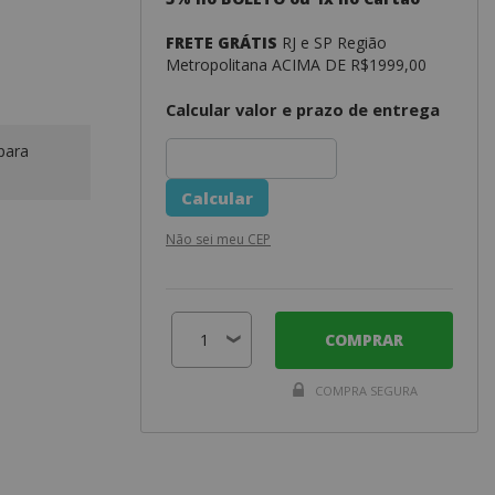
FRETE GRÁTIS
RJ e SP Região
Metropolitana ACIMA DE R$1999,00
Calcular valor e prazo de entrega
para
Não sei meu CEP
COMPRAR
COMPRA SEGURA