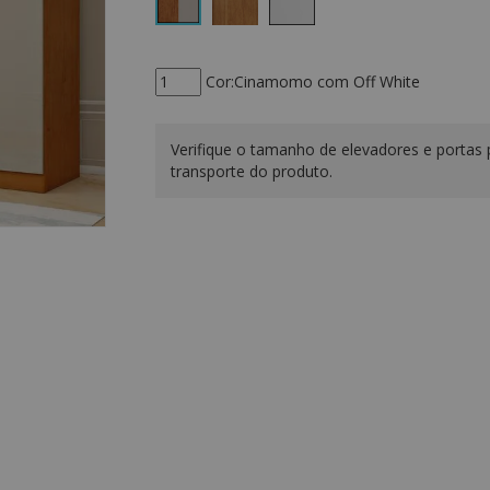
Cor:Cinamomo com Off White
Verifique o tamanho de elevadores e portas 
transporte do produto.