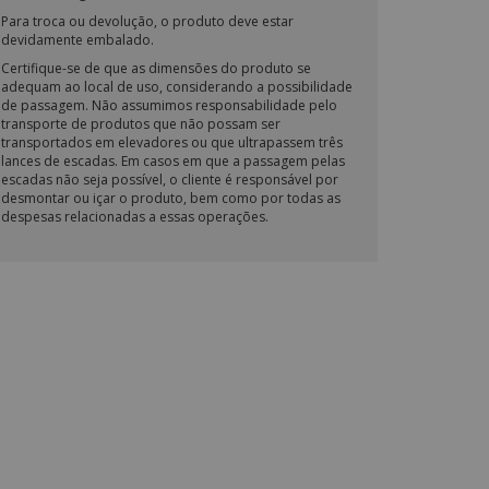
Para troca ou devolução, o produto deve estar
devidamente embalado.
Certifique-se de que as dimensões do produto se
adequam ao local de uso, considerando a possibilidade
de passagem. Não assumimos responsabilidade pelo
transporte de produtos que não possam ser
transportados em elevadores ou que ultrapassem três
lances de escadas. Em casos em que a passagem pelas
escadas não seja possível, o cliente é responsável por
desmontar ou içar o produto, bem como por todas as
despesas relacionadas a essas operações.