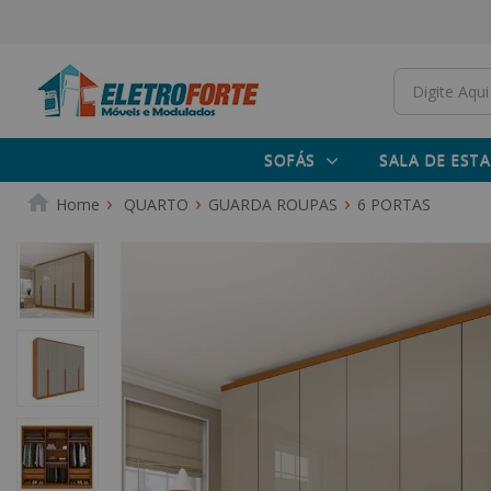
SOFÁS
SALA DE ESTA
QUARTO
GUARDA ROUPAS
6 PORTAS