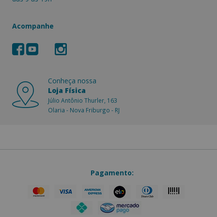
Acompanhe
Conheça nossa
Loja Física
Júlio Antônio Thurler, 163
Olaria - Nova Friburgo - RJ
Pagamento: