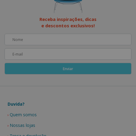
Receba inspirações, dicas
e descontos exclusivos!
Duvida?
Quem somos
Nossas lojas
Troca e devolução