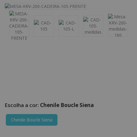
Chenile Boucle Siena
Chenile Boucle Siena