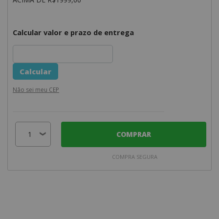
Calcular valor e prazo de entrega
Não sei meu CEP
COMPRAR
COMPRA SEGURA