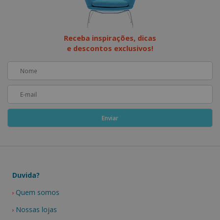
Receba inspirações, dicas
e descontos exclusivos!
Duvida?
Quem somos
Nossas lojas