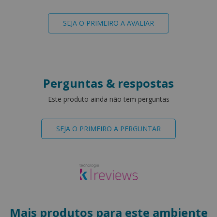
SEJA O PRIMEIRO A AVALIAR
Perguntas & respostas
Este produto ainda não tem perguntas
SEJA O PRIMEIRO A PERGUNTAR
Mais produtos para este ambiente