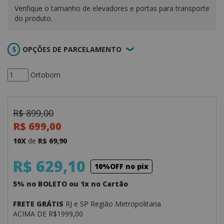
Verifique o tamanho de elevadores e portas para transporte
do produto.
OPÇÕES DE PARCELAMENTO
Ortobom
R$ 899,00
R$ 699,00
10X
de
R$ 69,90
R$ 629,10
10%OFF no pix
5% no BOLETO ou 1x no Cartão
FRETE GRÁTIS
RJ e SP Região Metropolitana
ACIMA DE R$1999,00