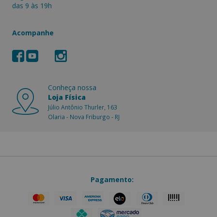
das 9 às 19h
Acompanhe
Conheça nossa
Loja Física
Júlio Antônio Thurler, 163
Olaria - Nova Friburgo - RJ
Pagamento: