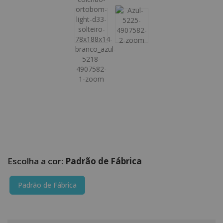
Padrão de Fábrica
Padrão de Fábrica