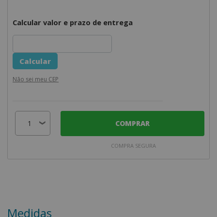
Calcular valor e prazo de entrega
Não sei meu CEP
COMPRAR
COMPRA SEGURA
Medidas