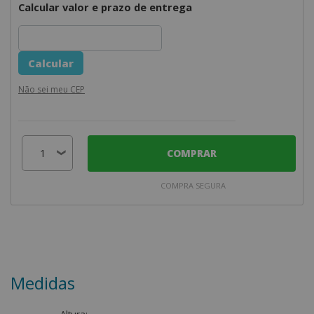
Calcular valor e prazo de entrega
Não sei meu CEP
COMPRAR
COMPRA SEGURA
Medidas
Altura: