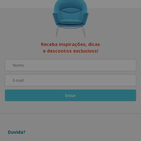
Receba inspirações, dicas
e descontos exclusivos!
Duvida?