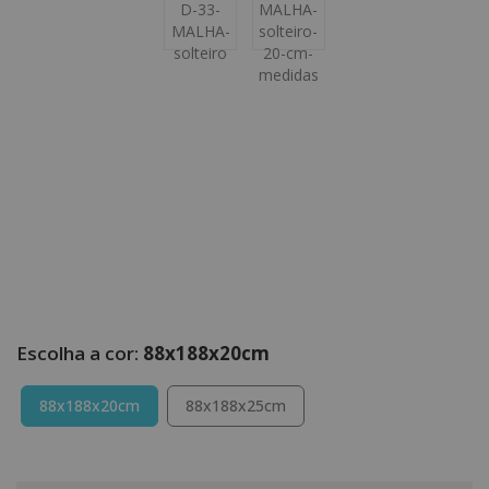
88x188x20cm
88x188x20cm
88x188x25cm