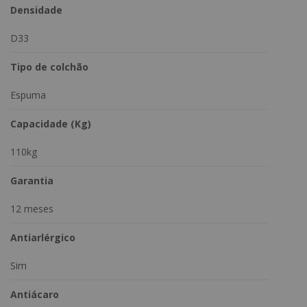
Densidade
D33
Tipo de colchão
Espuma
Capacidade (Kg)
110kg
Garantia
12 meses
Antiarlérgico
Sim
Antiácaro