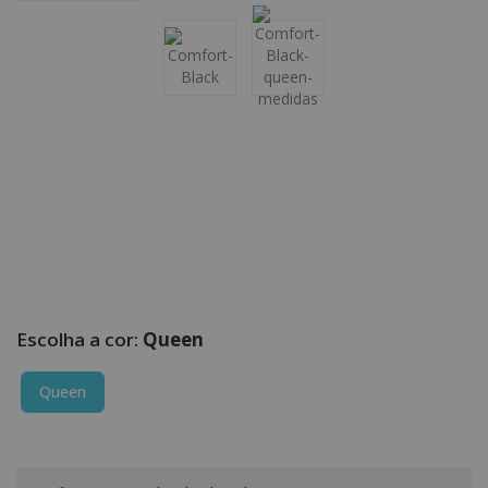
Queen
Queen