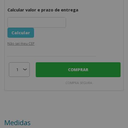
Calcular valor e prazo de entrega
Não sei meu CEP
COMPRAR
COMPRA SEGURA
Medidas