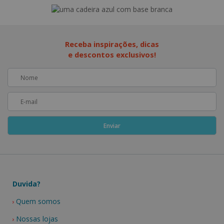
Receba inspirações, dicas
e descontos exclusivos!
Duvida?
Quem somos
Nossas lojas