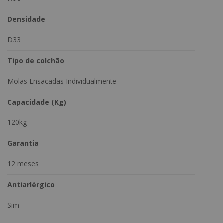
Densidade
D33
Tipo de colchão
Molas Ensacadas Individualmente
Capacidade (Kg)
120kg
Garantia
12 meses
Antiarlérgico
Sim