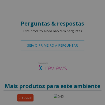
Perguntas & respostas
Este produto ainda não tem perguntas
SEJA O PRIMEIRO A PERGUNTAR
Mais produtos para este ambiente
R$ 250,00