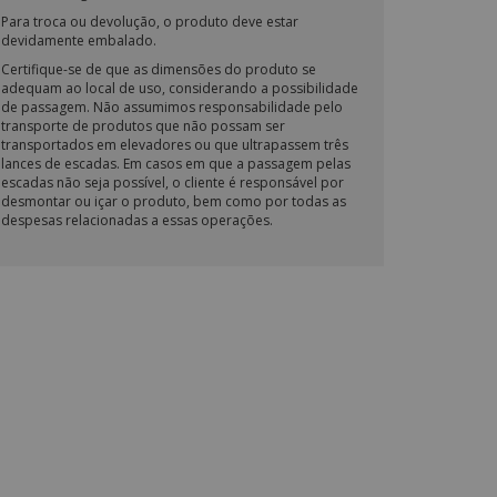
Para troca ou devolução, o produto deve estar
devidamente embalado.
Certifique-se de que as dimensões do produto se
adequam ao local de uso, considerando a possibilidade
de passagem. Não assumimos responsabilidade pelo
transporte de produtos que não possam ser
transportados em elevadores ou que ultrapassem três
lances de escadas. Em casos em que a passagem pelas
escadas não seja possível, o cliente é responsável por
desmontar ou içar o produto, bem como por todas as
despesas relacionadas a essas operações.