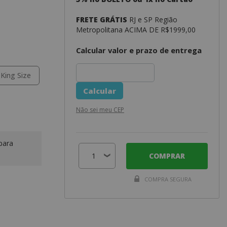
FRETE GRÁTIS
RJ e SP Região
Metropolitana ACIMA DE R$1999,00
Calcular valor e prazo de entrega
King Size
Não sei meu CEP
para
COMPRAR
COMPRA SEGURA