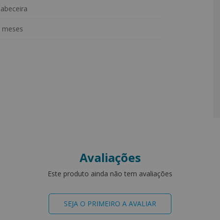
abeceira
 meses
Avaliações
Este produto ainda não tem avaliações
SEJA O PRIMEIRO A AVALIAR