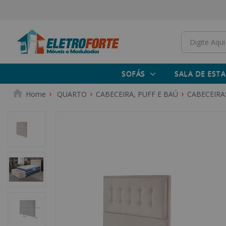
SOFÁS
SALA DE ESTA
QUARTO
CABECEIRA, PUFF E BAÚ
CABECEIRA